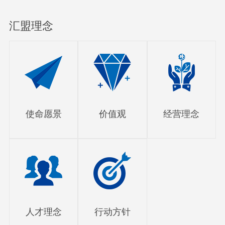
汇盟理念
使命愿景
价值观
经营理念
人才理念
行动方针