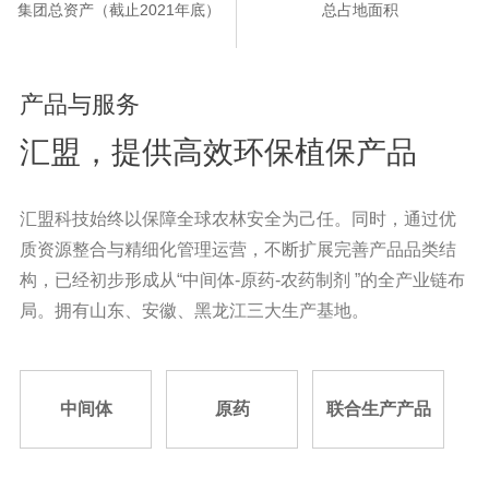
集团总资产（截止2021年底）
总占地面积
产品与服务
汇盟，提供高效环保植保产品
汇盟科技始终以保障全球农林安全为己任。同时，通过优
质资源整合与精细化管理运营，不断扩展完善产品品类结
构，已经初步形成从“中间体-原药-农药制剂 ”的全产业链布
局。拥有山东、安徽、黑龙江三大生产基地。
中间体
原药
联合生产产品