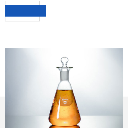
功能性化学品
了解更多