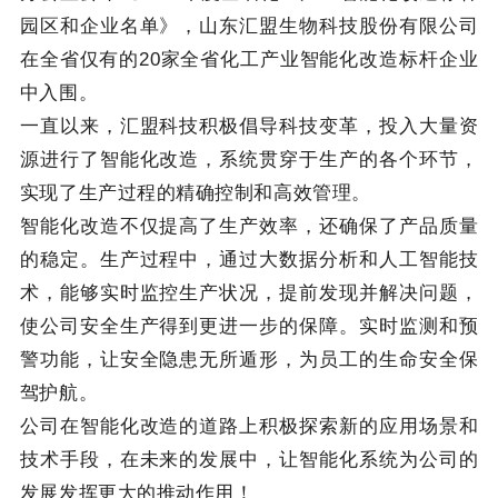
园区和企业名单》，山东汇盟生物科技股份有限公司
在全省仅有的20家全省化工产业智能化改造标杆企业
中入围。
一直以来，汇盟科技积极倡导科技变革，投入大量资
源进行了智能化改造，系统贯穿于生产的各个环节，
实现了生产过程的精确控制和高效管理。
智能化改造不仅提高了生产效率，还确保了产品质量
的稳定。生产过程中，通过大数据分析和人工智能技
术，能够实时监控生产状况，提前发现并解决问题，
使公司安全生产得到更进一步的保障。实时监测和预
警功能，让安全隐患无所遁形，为员工的生命安全保
驾护航。
公司在智能化改造的道路上积极探索新的应用场景和
技术手段，在未来的发展中，让智能化系统为公司的
发展发挥更大的推动作用！