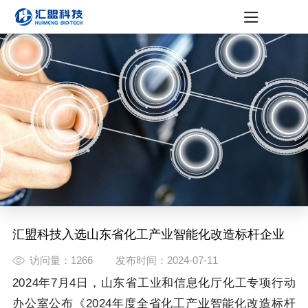
汇盟动态
媒体资讯
社会活动
公示公告
汇盟科技入选山东省化工产业智能化改造标杆企业
访问量：1266
发布时间：2024-07-11
2024年7月4日，山东省工业和信息化厅化工专项行动
办公室公布《2024年度全省化工产业智能化改造标杆