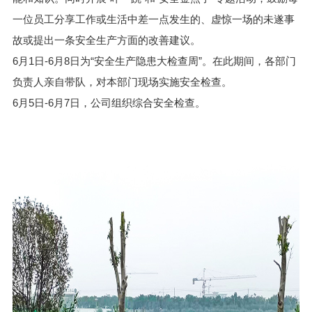
一位员工分享工作或生活中差一点发生的、虚惊一场的未遂事
故或提出一条安全生产方面的改善建议。
6月1日-6月8日为“安全生产隐患大检查周”。在此期间，各部门
负责人亲自带队，对本部门现场实施安全检查。
6月5日-6月7日，公司组织综合安全检查。