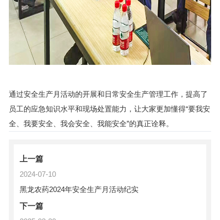
通过安全生产月活动的开展和日常安全生产管理工作，提高了
员工的应急知识水平和现场处置能力，让大家更加懂得“要我安
全、我要安全、我会安全、我能安全”的真正诠释。
上一篇
2024-07-10
黑龙农药2024年安全生产月活动纪实
下一篇