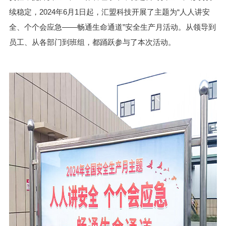
续稳定，2024年6月1日起，汇盟科技开展了主题为“人人讲安
全、个个会应急——畅通生命通道”安全生产月活动。从领导到
员工、从各部门到班组，都踊跃参与了本次活动。