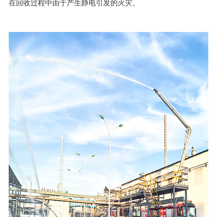
在回收过程中由于产生静电引发的火灾。