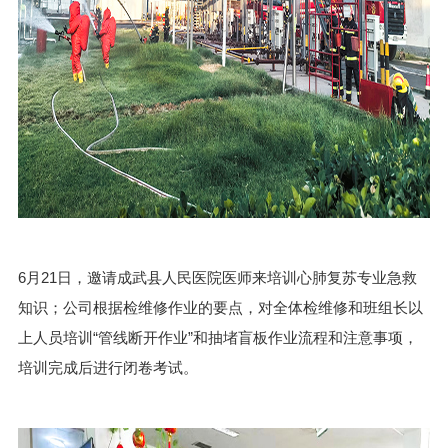
6月21日，邀请成武县人民医院医师来培训心肺复苏专业急救
知识；公司根据检维修作业的要点，对全体检维修和班组长以
上人员培训“管线断开作业”和抽堵盲板作业流程和注意事项，
培训完成后进行闭卷考试。