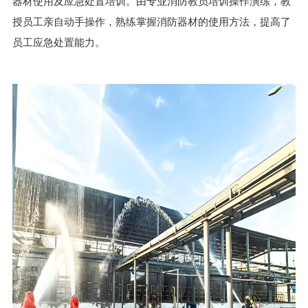
器材使用及应急处置培训。由专业消防教员培训操作演练，教
授员工亲自动手操作，熟练掌握消防器材的使用方法，提高了
员工应急处置能力。