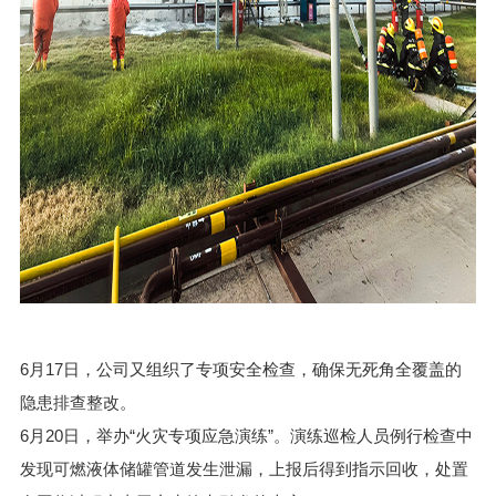
6月17日，公司又组织了专项安全检查，确保无死角全覆盖的
隐患排查整改。
6月20日，举办“火灾专项应急演练”。演练巡检人员例行检查中
发现可燃液体储罐管道发生泄漏，上报后得到指示回收，处置