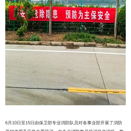
6月10日至15日由保卫部专业消防队员对各事业部开展了消防